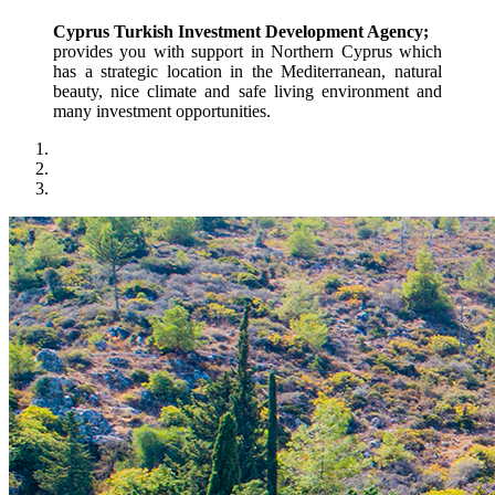
Cyprus Turkish Investment Development Agency;
provides you with support in Northern Cyprus which 
has a strategic location in the Mediterranean, natural 
beauty, nice climate and safe living environment and 
many investment opportunities.