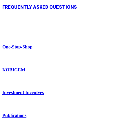
FREQUENTLY ASKED QUESTIONS
One-Stop-Shop
KOBIGEM
Investment Incentves
Publications