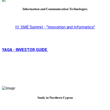
Information and Communication Technologies
III. SME Summit - "Innovation and Informatics"
YAGA - INVESTOR GUIDE
Study in Northern Cyprus