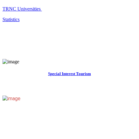
TRNC Universities
Statistics
Special Interest Tourism