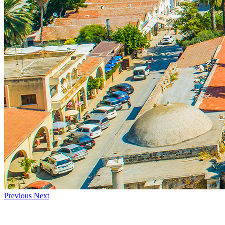
Previous
Next