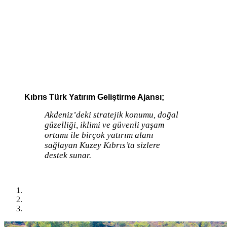
Kıbrıs Türk Yatırım Geliştirme Ajansı;
Akdeniz’deki stratejik konumu, doğal
güzelliği, iklimi ve güvenli yaşam
ortamı ile birçok yatırım alanı
sağlayan Kuzey Kıbrıs’ta sizlere
destek sunar.