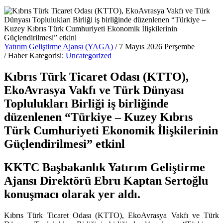
Yatırım Geliştirme Ajansı (YAGA)
/ 7 Mayıs 2026 Perşembe
/ Haber Kategorisi:
Uncategorized
Kıbrıs Türk Ticaret Odası (KTTO),
EkoAvrasya Vakfı ve Türk Dünyası
Toplulukları Birliği iş birliğinde
düzenlenen “Türkiye – Kuzey Kıbrıs
Türk Cumhuriyeti Ekonomik İlişkilerinin
Güçlendirilmesi” etkinl
KKTC Başbakanlık Yatırım Geliştirme
Ajansı Direktörü Ebru Kaptan Sertoğlu
konuşmacı olarak yer aldı.
Kıbrıs Türk Ticaret Odası (KTTO), EkoAvrasya Vakfı ve Türk