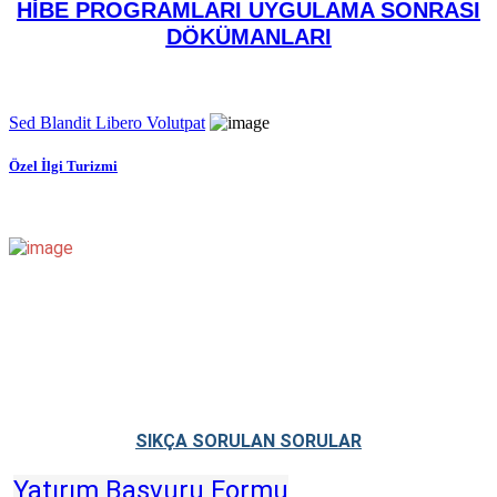
HİBE PROGRAMLARI UYGULAMA SONRASI
DÖKÜMANLARI
Sed Blandit Libero Volutpat
Özel İlgi Turizmi
SIKÇA SORULAN SORULAR
Yatırım Başvuru Formu