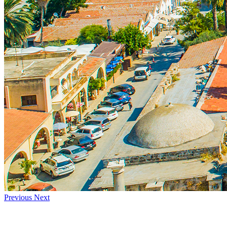
Previous
Next