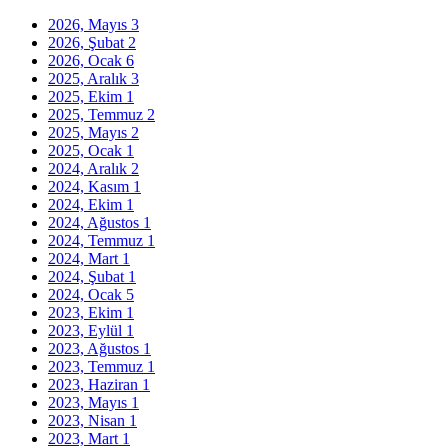
2026, Mayıs
3
2026, Şubat
2
2026, Ocak
6
2025, Aralık
3
2025, Ekim
1
2025, Temmuz
2
2025, Mayıs
2
2025, Ocak
1
2024, Aralık
2
2024, Kasım
1
2024, Ekim
1
2024, Ağustos
1
2024, Temmuz
1
2024, Mart
1
2024, Şubat
1
2024, Ocak
5
2023, Ekim
1
2023, Eylül
1
2023, Ağustos
1
2023, Temmuz
1
2023, Haziran
1
2023, Mayıs
1
2023, Nisan
1
2023, Mart
1