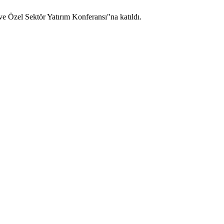
e Özel Sektör Yatırım Konferansı"na katıldı.