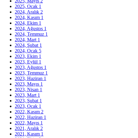
2025, Mayıs
2
2025, Ocak
1
2024, Aralık
2
2024, Kasım
1
2024, Ekim
1
2024, Ağustos
1
2024, Temmuz
1
2024, Mart
1
2024, Şubat
1
2024, Ocak
5
2023, Ekim
1
2023, Eylül
1
2023, Ağustos
1
2023, Temmuz
1
2023, Haziran
1
2023, Mayıs
1
2023, Nisan
1
2023, Mart
1
2023, Şubat
1
2023, Ocak
1
2022, Kasım
2
2022, Haziran
1
2022, Mayıs
1
2021, Aralık
2
2021, Kasım
1