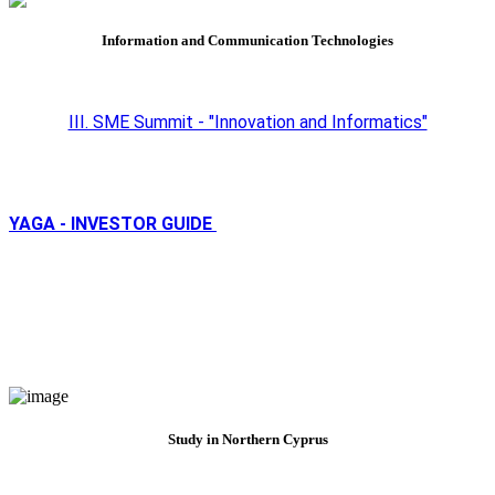
Information and Communication Technologies
III. SME Summit - "Innovation and Informatics"
YAGA - INVESTOR GUIDE
Study in Northern Cyprus