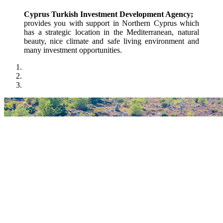
Cyprus Turkish Investment Development Agency;
provides you with support in Northern Cyprus which 
has a strategic location in the Mediterranean, natural 
beauty, nice climate and safe living environment and 
many investment opportunities.