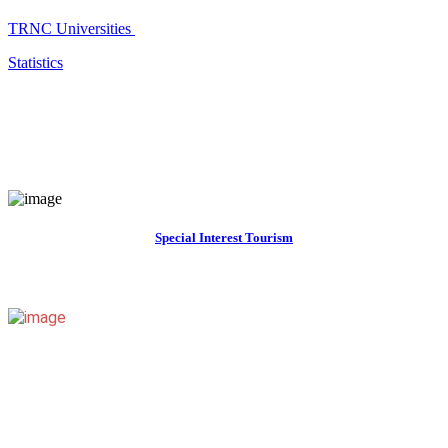
TRNC Universities
Statistics
Special Interest Tourism