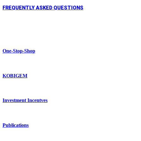
FREQUENTLY ASKED QUESTIONS
One-Stop-Shop
KOBIGEM
Investment Incentves
Publications