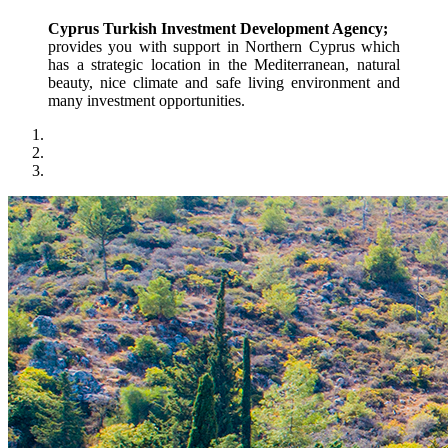
Cyprus Turkish Investment Development Agency;
provides you with support in Northern Cyprus which 
has a strategic location in the Mediterranean, natural 
beauty, nice climate and safe living environment and 
many investment opportunities.