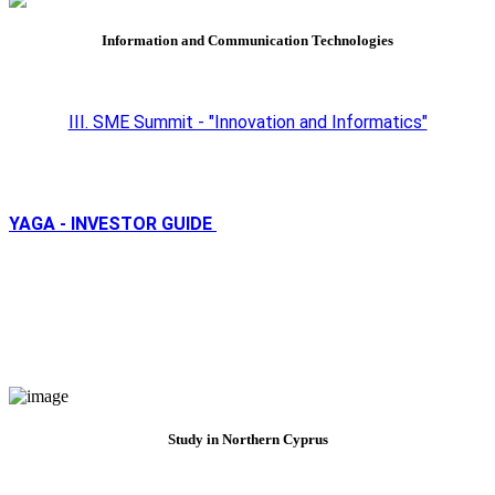
Information and Communication Technologies
III. SME Summit - "Innovation and Informatics"
YAGA - INVESTOR GUIDE
Study in Northern Cyprus