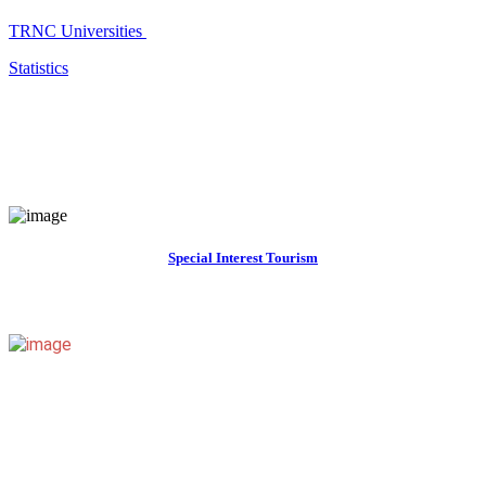
TRNC Universities
Statistics
Special Interest Tourism