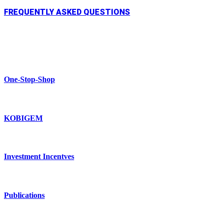
FREQUENTLY ASKED QUESTIONS
One-Stop-Shop
KOBIGEM
Investment Incentves
Publications