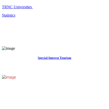
TRNC Universities
Statistics
Special Interest Tourism