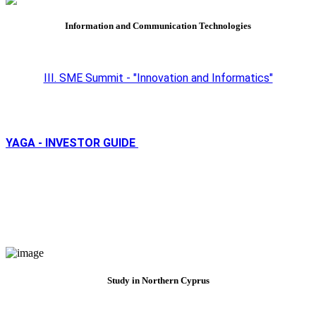
Information and Communication Technologies
III. SME Summit - "Innovation and Informatics"
YAGA - INVESTOR GUIDE
Study in Northern Cyprus