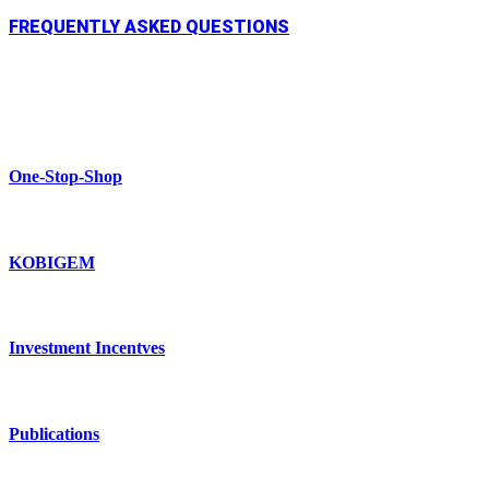
FREQUENTLY ASKED QUESTIONS
One-Stop-Shop
KOBIGEM
Investment Incentves
Publications