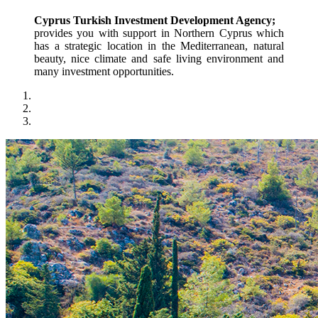
Cyprus Turkish Investment Development Agency;
provides you with support in Northern Cyprus which 
has a strategic location in the Mediterranean, natural 
beauty, nice climate and safe living environment and 
many investment opportunities.