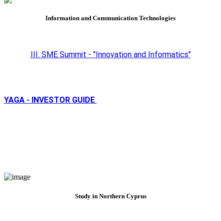
Information and Communication Technologies
III. SME Summit - "Innovation and Informatics"
YAGA - INVESTOR GUIDE
Study in Northern Cyprus