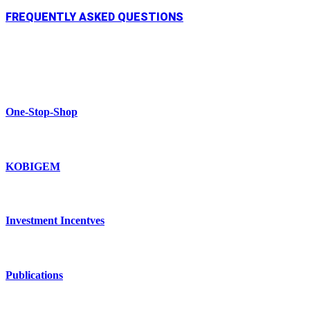
FREQUENTLY ASKED QUESTIONS
One-Stop-Shop
KOBIGEM
Investment Incentves
Publications