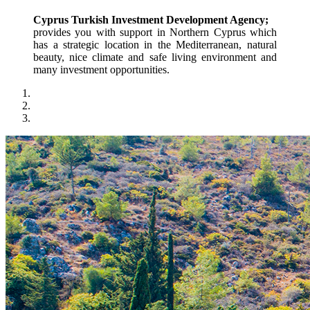
Cyprus Turkish Investment Development Agency;
provides you with support in Northern Cyprus which 
has a strategic location in the Mediterranean, natural 
beauty, nice climate and safe living environment and 
many investment opportunities.