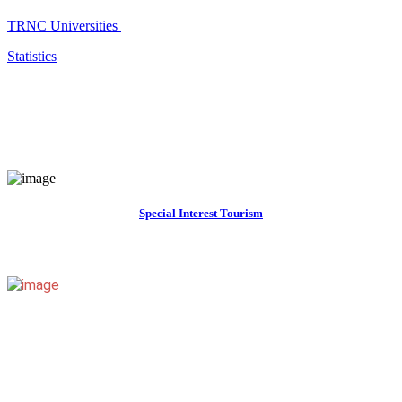
TRNC Universities
Statistics
Special Interest Tourism