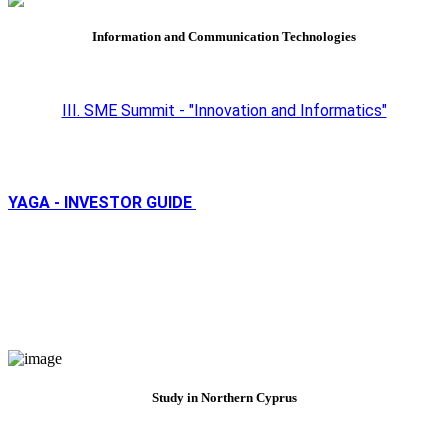
Information and Communication Technologies
III. SME Summit - "Innovation and Informatics"
YAGA - INVESTOR GUIDE
Study in Northern Cyprus