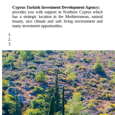
Cyprus Turkish Investment Development Agency;
provides you with support in Northern Cyprus which 
has a strategic location in the Mediterranean, natural 
beauty, nice climate and safe living environment and 
many investment opportunities.