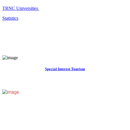
TRNC Universities
Statistics
Special Interest Tourism