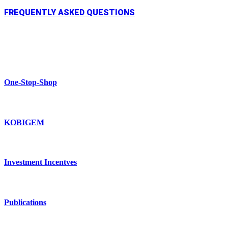
FREQUENTLY ASKED QUESTIONS
One-Stop-Shop
KOBIGEM
Investment Incentves
Publications