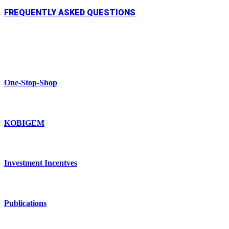
FREQUENTLY ASKED QUESTIONS
One-Stop-Shop
KOBIGEM
Investment Incentves
Publications