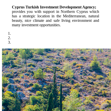
Cyprus Turkish Investment Development Agency;
provides you with support in Northern Cyprus which 
has a strategic location in the Mediterranean, natural 
beauty, nice climate and safe living environment and 
many investment opportunities.