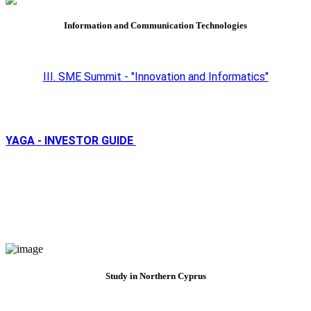
Information and Communication Technologies
III. SME Summit - "Innovation and Informatics"
YAGA - INVESTOR GUIDE
Study in Northern Cyprus