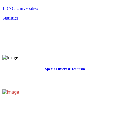
TRNC Universities
Statistics
Special Interest Tourism