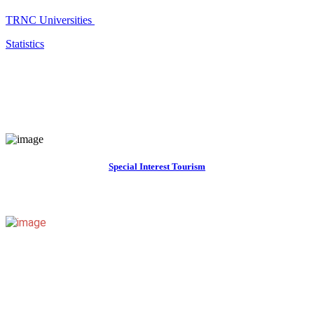
TRNC Universities
Statistics
Special Interest Tourism