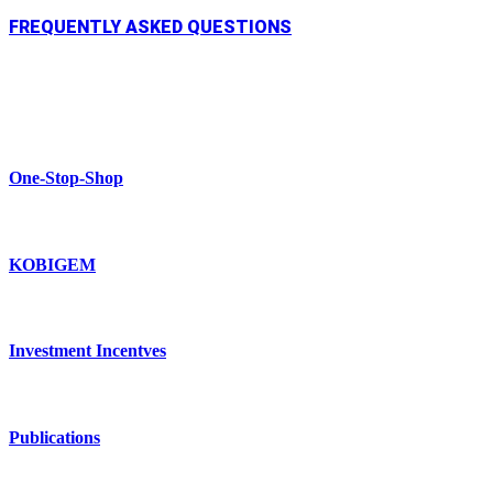
FREQUENTLY ASKED QUESTIONS
One-Stop-Shop
KOBIGEM
Investment Incentves
Publications