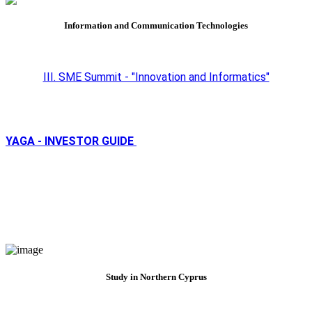
Information and Communication Technologies
III. SME Summit - "Innovation and Informatics"
YAGA - INVESTOR GUIDE
Study in Northern Cyprus