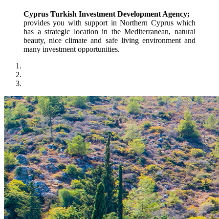
Cyprus Turkish Investment Development Agency;
provides you with support in Northern Cyprus which 
has a strategic location in the Mediterranean, natural 
beauty, nice climate and safe living environment and 
many investment opportunities.