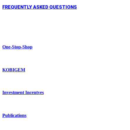
FREQUENTLY ASKED QUESTIONS
One-Stop-Shop
KOBIGEM
Investment Incentves
Publications