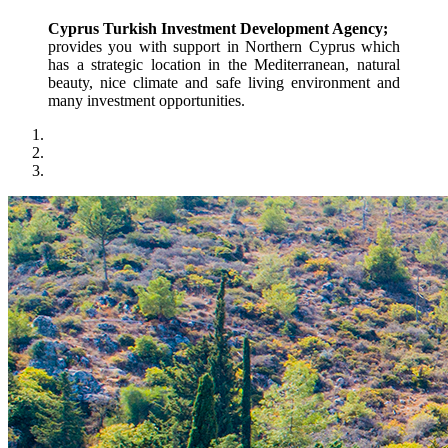
Cyprus Turkish Investment Development Agency;
provides you with support in Northern Cyprus which 
has a strategic location in the Mediterranean, natural 
beauty, nice climate and safe living environment and 
many investment opportunities.