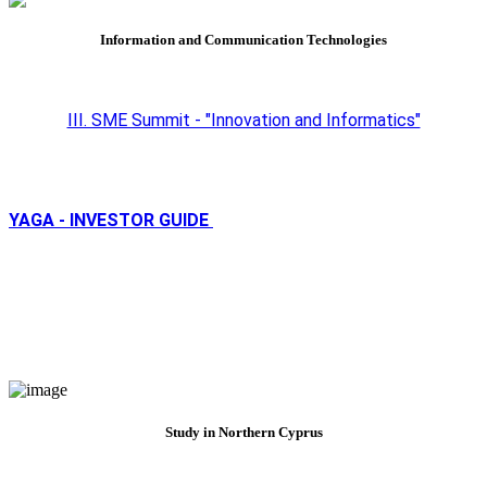
Information and Communication Technologies
III. SME Summit - "Innovation and Informatics"
YAGA - INVESTOR GUIDE
Study in Northern Cyprus