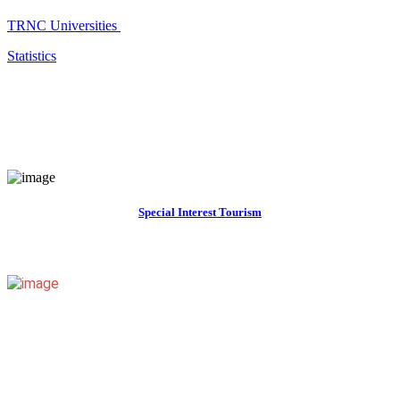
TRNC Universities
Statistics
Special Interest Tourism