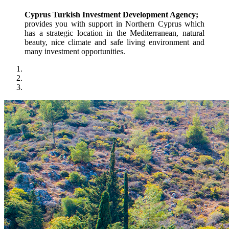
Cyprus Turkish Investment Development Agency;
provides you with support in Northern Cyprus which 
has a strategic location in the Mediterranean, natural 
beauty, nice climate and safe living environment and 
many investment opportunities.