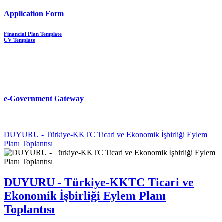
Application Form
Financial Plan Template
CV Template
e-Government Gateway
DUYURU - Türkiye-KKTC Ticari ve Ekonomik İşbirliği Eylem
Planı Toplantısı
DUYURU - Türkiye-KKTC Ticari ve
Ekonomik İşbirliği Eylem Planı
Toplantısı