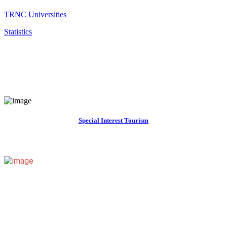
TRNC Universities
Statistics
Special Interest Tourism