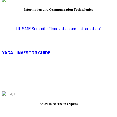
Information and Communication Technologies
III. SME Summit - "Innovation and Informatics"
YAGA - INVESTOR GUIDE
Study in Northern Cyprus