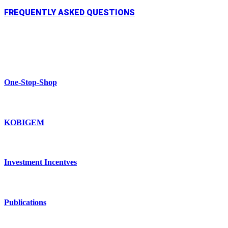
FREQUENTLY ASKED QUESTIONS
One-Stop-Shop
KOBIGEM
Investment Incentves
Publications