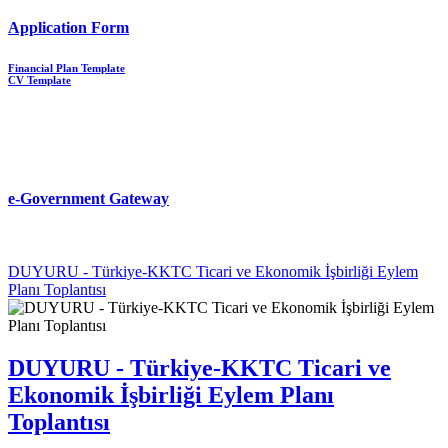
Application Form
Financial Plan Template
CV Template
e-Government Gateway
DUYURU - Türkiye-KKTC Ticari ve Ekonomik İşbirliği Eylem
Planı Toplantısı
DUYURU - Türkiye-KKTC Ticari ve
Ekonomik İşbirliği Eylem Planı
Toplantısı