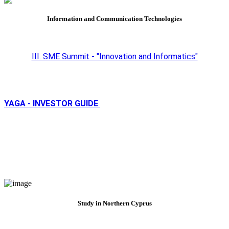
Information and Communication Technologies
III. SME Summit - "Innovation and Informatics"
YAGA - INVESTOR GUIDE
Study in Northern Cyprus