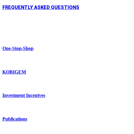
FREQUENTLY ASKED QUESTIONS
One-Stop-Shop
KOBIGEM
Investment Incentves
Publications