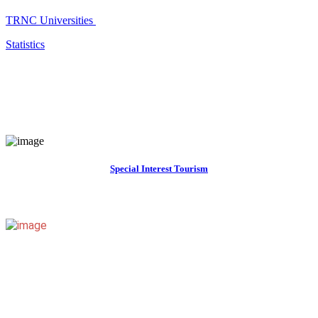
TRNC Universities
Statistics
Special Interest Tourism