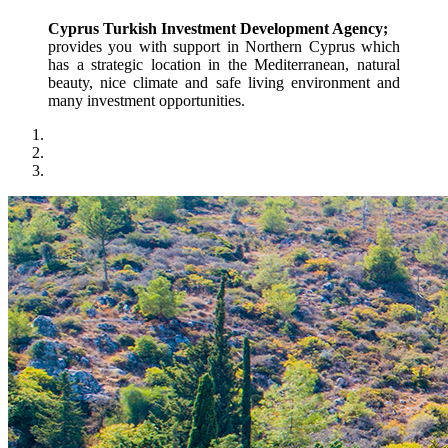
Cyprus Turkish Investment Development Agency;
provides you with support in Northern Cyprus which 
has a strategic location in the Mediterranean, natural 
beauty, nice climate and safe living environment and 
many investment opportunities.