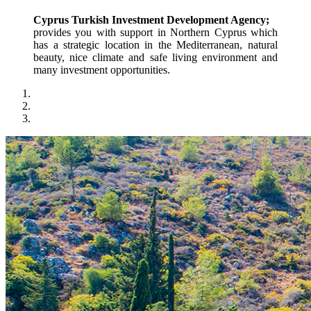
Cyprus Turkish Investment Development Agency;
provides you with support in Northern Cyprus which 
has a strategic location in the Mediterranean, natural 
beauty, nice climate and safe living environment and 
many investment opportunities.