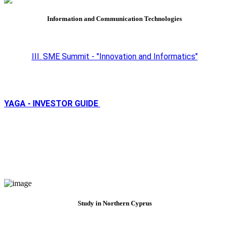
Information and Communication Technologies
III. SME Summit - "Innovation and Informatics"
YAGA - INVESTOR GUIDE
Study in Northern Cyprus