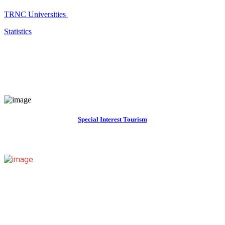
TRNC Universities
Statistics
Special Interest Tourism