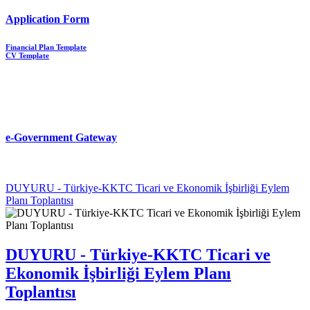
Application Form
Financial Plan Template
CV Template
e-Government Gateway
DUYURU - Türkiye-KKTC Ticari ve Ekonomik İşbirliği Eylem
Planı Toplantısı
DUYURU - Türkiye-KKTC Ticari ve
Ekonomik İşbirliği Eylem Planı
Toplantısı