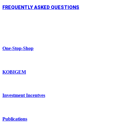
FREQUENTLY ASKED QUESTIONS
One-Stop-Shop
KOBIGEM
Investment Incentves
Publications