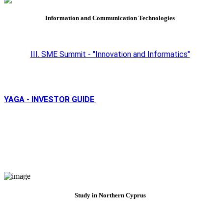
Information and Communication Technologies
III. SME Summit - "Innovation and Informatics"
YAGA - INVESTOR GUIDE
Study in Northern Cyprus