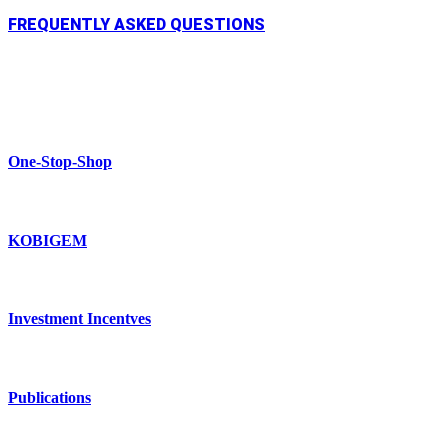
FREQUENTLY ASKED QUESTIONS
One-Stop-Shop
KOBIGEM
Investment Incentves
Publications