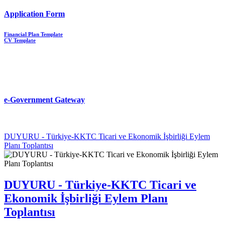
Application Form
Financial Plan Template
CV Template
e-Government Gateway
DUYURU - Türkiye-KKTC Ticari ve Ekonomik İşbirliği Eylem
Planı Toplantısı
DUYURU - Türkiye-KKTC Ticari ve
Ekonomik İşbirliği Eylem Planı
Toplantısı