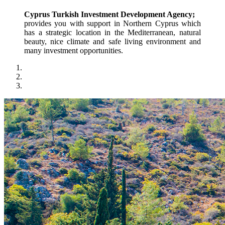
Cyprus Turkish Investment Development Agency;
provides you with support in Northern Cyprus which 
has a strategic location in the Mediterranean, natural 
beauty, nice climate and safe living environment and 
many investment opportunities.