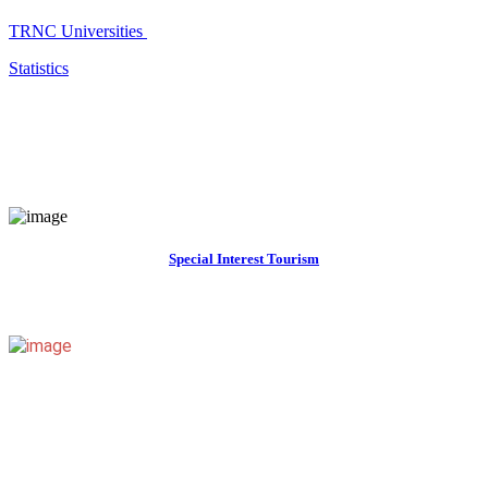
TRNC Universities
Statistics
Special Interest Tourism