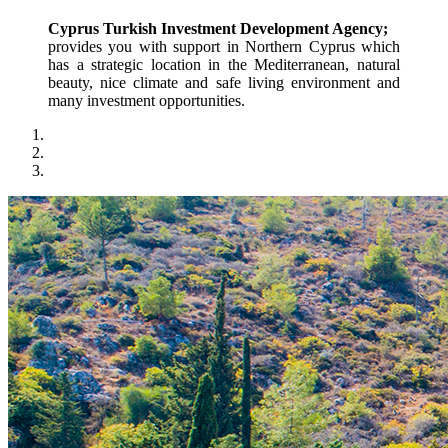
Cyprus Turkish Investment Development Agency;
provides you with support in Northern Cyprus which 
has a strategic location in the Mediterranean, natural 
beauty, nice climate and safe living environment and 
many investment opportunities.