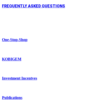
FREQUENTLY ASKED QUESTIONS
One-Stop-Shop
KOBIGEM
Investment Incentves
Publications