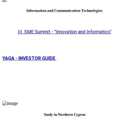
Information and Communication Technologies
III. SME Summit - "Innovation and Informatics"
YAGA - INVESTOR GUIDE
Study in Northern Cyprus