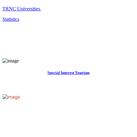
TRNC Universities
Statistics
Special Interest Tourism