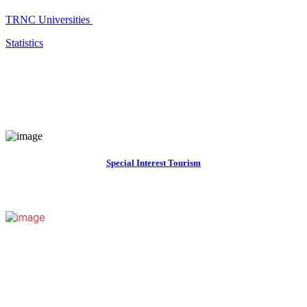
TRNC Universities
Statistics
Special Interest Tourism