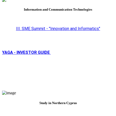
Information and Communication Technologies
III. SME Summit - "Innovation and Informatics"
YAGA - INVESTOR GUIDE
Study in Northern Cyprus