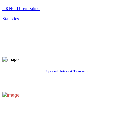
TRNC Universities
Statistics
Special Interest Tourism