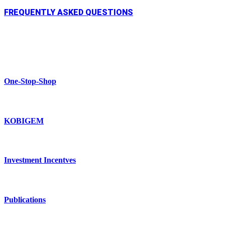
FREQUENTLY ASKED QUESTIONS
One-Stop-Shop
KOBIGEM
Investment Incentves
Publications