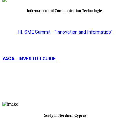
Information and Communication Technologies
III. SME Summit - "Innovation and Informatics"
YAGA - INVESTOR GUIDE
Study in Northern Cyprus