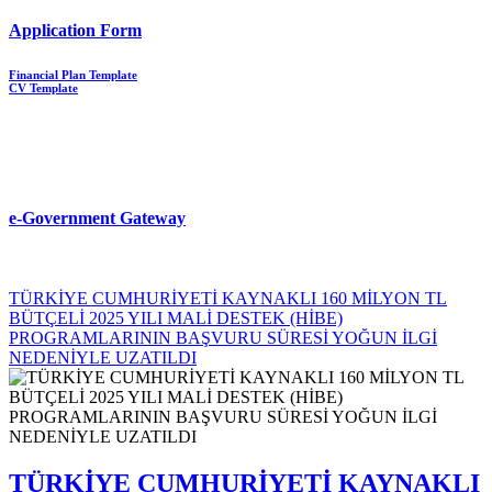
Application Form
Financial Plan Template
CV Template
e-Government Gateway
TÜRKİYE CUMHURİYETİ KAYNAKLI 160 MİLYON TL
BÜTÇELİ 2025 YILI MALİ DESTEK (HİBE)
PROGRAMLARININ BAŞVURU SÜRESİ YOĞUN İLGİ
NEDENİYLE UZATILDI
TÜRKİYE CUMHURİYETİ KAYNAKLI