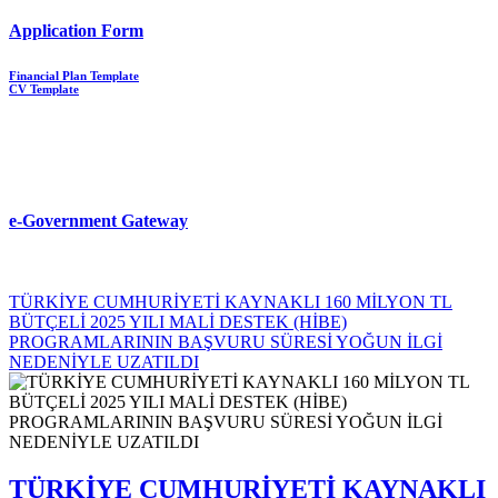
Application Form
Financial Plan Template
CV Template
e-Government Gateway
TÜRKİYE CUMHURİYETİ KAYNAKLI 160 MİLYON TL
BÜTÇELİ 2025 YILI MALİ DESTEK (HİBE)
PROGRAMLARININ BAŞVURU SÜRESİ YOĞUN İLGİ
NEDENİYLE UZATILDI
TÜRKİYE CUMHURİYETİ KAYNAKLI