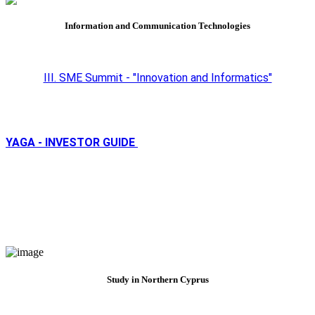
Information and Communication Technologies
III. SME Summit - "Innovation and Informatics"
YAGA - INVESTOR GUIDE
Study in Northern Cyprus