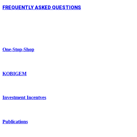
FREQUENTLY ASKED QUESTIONS
One-Stop-Shop
KOBIGEM
Investment Incentves
Publications