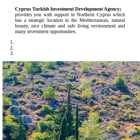
Cyprus Turkish Investment Development Agency;
provides you with support in Northern Cyprus which 
has a strategic location in the Mediterranean, natural 
beauty, nice climate and safe living environment and 
many investment opportunities.