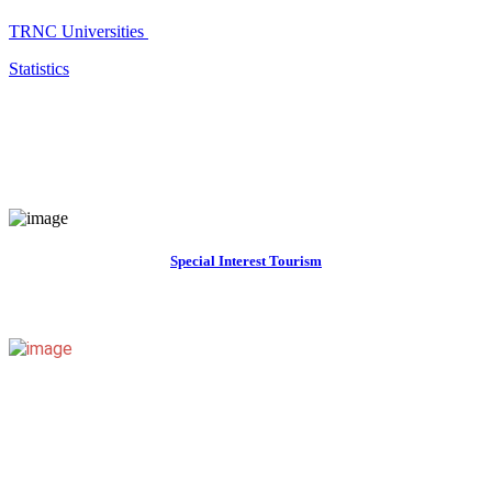
TRNC Universities
Statistics
Special Interest Tourism