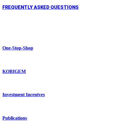
FREQUENTLY ASKED QUESTIONS
One-Stop-Shop
KOBIGEM
Investment Incentves
Publications