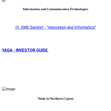
Information and Communication Technologies
III. SME Summit - "Innovation and Informatics"
YAGA - INVESTOR GUIDE
Study in Northern Cyprus