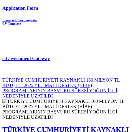
Application Form
Financial Plan Template
CV Template
e-Government Gateway
TÜRKİYE CUMHURİYETİ KAYNAKLI 160 MİLYON TL
BÜTÇELİ 2025 YILI MALİ DESTEK (HİBE)
PROGRAMLARININ BAŞVURU SÜRESİ YOĞUN İLGİ
NEDENİYLE UZATILDI
TÜRKİYE CUMHURİYETİ KAYNAKLI