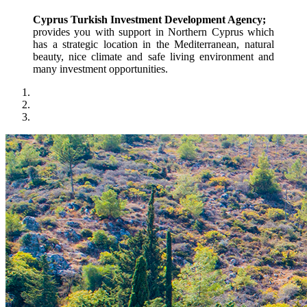
Cyprus Turkish Investment Development Agency;
provides you with support in Northern Cyprus which 
has a strategic location in the Mediterranean, natural 
beauty, nice climate and safe living environment and 
many investment opportunities.