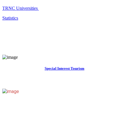
TRNC Universities
Statistics
Special Interest Tourism