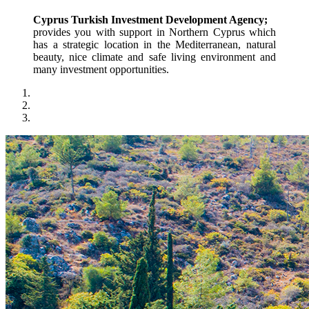
Cyprus Turkish Investment Development Agency;
provides you with support in Northern Cyprus which 
has a strategic location in the Mediterranean, natural 
beauty, nice climate and safe living environment and 
many investment opportunities.