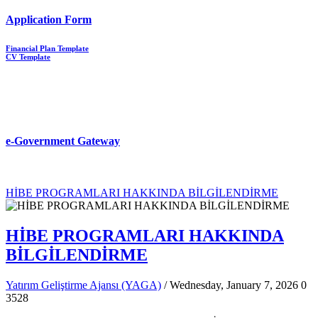
Application Form
Financial Plan Template
CV Template
e-Government Gateway
HİBE PROGRAMLARI HAKKINDA BİLGİLENDİRME
HİBE PROGRAMLARI HAKKINDA
BİLGİLENDİRME
Yatırım Geliştirme Ajansı (YAGA)
/ Wednesday, January 7, 2026
0
3528