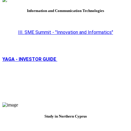
Information and Communication Technologies
III. SME Summit - "Innovation and Informatics"
YAGA - INVESTOR GUIDE
Study in Northern Cyprus