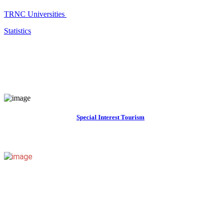
TRNC Universities
Statistics
Special Interest Tourism