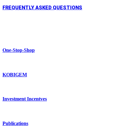
FREQUENTLY ASKED QUESTIONS
One-Stop-Shop
KOBIGEM
Investment Incentves
Publications