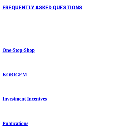
FREQUENTLY ASKED QUESTIONS
One-Stop-Shop
KOBIGEM
Investment Incentves
Publications