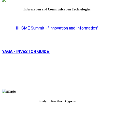
Information and Communication Technologies
III. SME Summit - "Innovation and Informatics"
YAGA - INVESTOR GUIDE
Study in Northern Cyprus