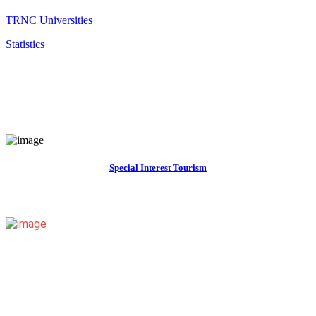
TRNC Universities
Statistics
Special Interest Tourism