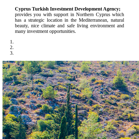
Cyprus Turkish Investment Development Agency;
provides you with support in Northern Cyprus which 
has a strategic location in the Mediterranean, natural 
beauty, nice climate and safe living environment and 
many investment opportunities.