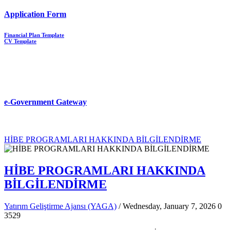
Application Form
Financial Plan Template
CV Template
e-Government Gateway
HİBE PROGRAMLARI HAKKINDA BİLGİLENDİRME
HİBE PROGRAMLARI HAKKINDA
BİLGİLENDİRME
Yatırım Geliştirme Ajansı (YAGA)
/ Wednesday, January 7, 2026
0
3529