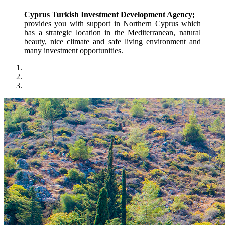
Cyprus Turkish Investment Development Agency;
provides you with support in Northern Cyprus which 
has a strategic location in the Mediterranean, natural 
beauty, nice climate and safe living environment and 
many investment opportunities.