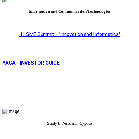
Information and Communication Technologies
III. SME Summit - "Innovation and Informatics"
YAGA - INVESTOR GUIDE
Study in Northern Cyprus