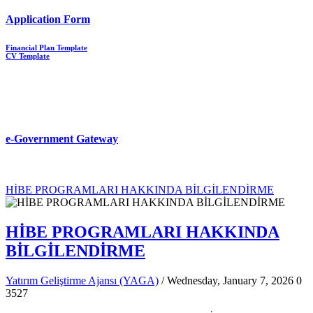
Application Form
Financial Plan Template
CV Template
e-Government Gateway
HİBE PROGRAMLARI HAKKINDA BİLGİLENDİRME
HİBE PROGRAMLARI HAKKINDA
BİLGİLENDİRME
Yatırım Geliştirme Ajansı (YAGA)
/ Wednesday, January 7, 2026
0
3527