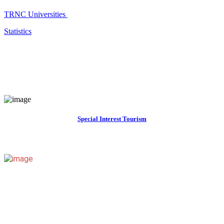
TRNC Universities
Statistics
Special Interest Tourism