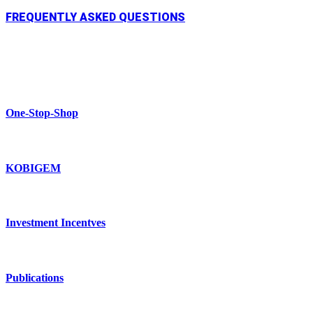
FREQUENTLY ASKED QUESTIONS
One-Stop-Shop
KOBIGEM
Investment Incentves
Publications