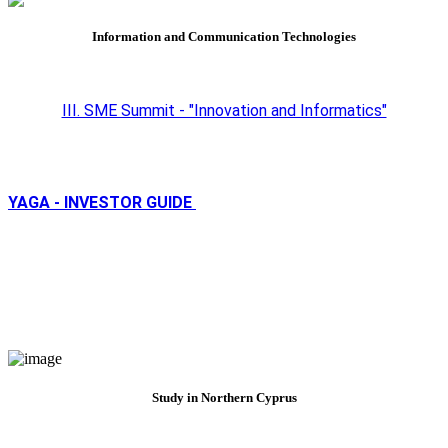
Information and Communication Technologies
III. SME Summit - "Innovation and Informatics"
YAGA - INVESTOR GUIDE
Study in Northern Cyprus