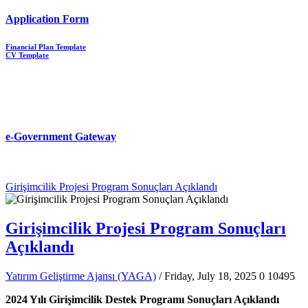
Application Form
Financial Plan Template
CV Template
e-Government Gateway
Girişimcilik Projesi Program Sonuçları Açıklandı
Girişimcilik Projesi Program Sonuçları
Açıklandı
Yatırım Geliştirme Ajansı (YAGA)
/ Friday, July 18, 2025
0
10495
2024 Yılı Girişimcilik Destek Programı Sonuçları Açıklandı