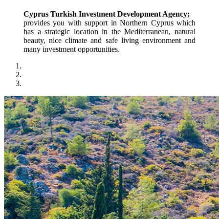
Cyprus Turkish Investment Development Agency;
provides you with support in Northern Cyprus which 
has a strategic location in the Mediterranean, natural 
beauty, nice climate and safe living environment and 
many investment opportunities.