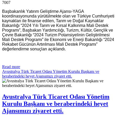
7007
Başbakanlık Yatırım Geliştirme Ajansı-YAGA
koordinasyonunda yürütülmekte olan ve Türkiye Cumhuriyeti
kaynakları ile finanse edilen, Tarım ve Doğal Kaynaklar
Bakanlığı “2024 Yılı Tarım ve Kırsal Kalkınma Mali Destek
Programı”, Başbakan Yardımcılığı, Turizm, Kültür, Gençlik ve
Çevre Bakanlığı “2024 Turizm Potansiyelinin Geliştirilmesi
Mali Destek Programı” ile Ekonomi ve Enerji Bakanlığı “2024
Rekabet Gücünün Artırılması Mali Destek Programı”
değerlendirme sonuçları açıklandı.
Read more
Avustralya Türk Ticaret Odası Yönetim Kurulu Başkanı ve
beraberindeki heyet Ajansımızı ziyaret etti.
Avustralya Türk Ticaret Odası Yönetim
Kurulu Başkanı ve beraberindeki heyet
Ajansımızı ziyaret etti.