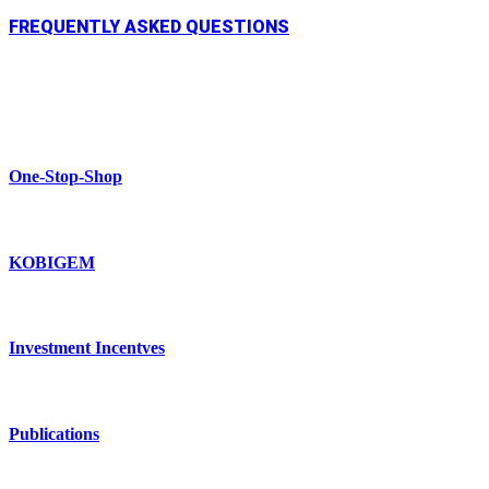
FREQUENTLY ASKED QUESTIONS
One-Stop-Shop
KOBIGEM
Investment Incentves
Publications