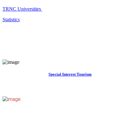
TRNC Universities
Statistics
Special Interest Tourism