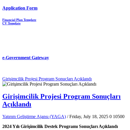
Application Form
Financial Plan Template
CV Template
e-Government Gateway
Girişimcilik Projesi Program Sonuçları Açıklandı
Girişimcilik Projesi Program Sonuçları
Açıklandı
Yatırım Geliştirme Ajansı (YAGA)
/ Friday, July 18, 2025
0
10500
2024 Yılı Girişimcilik Destek Programı Sonuçları Açıklandı