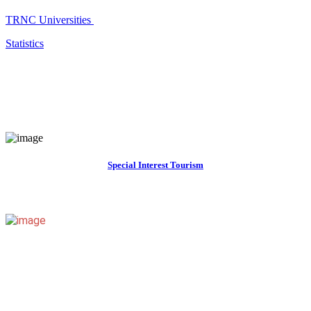
TRNC Universities
Statistics
Special Interest Tourism