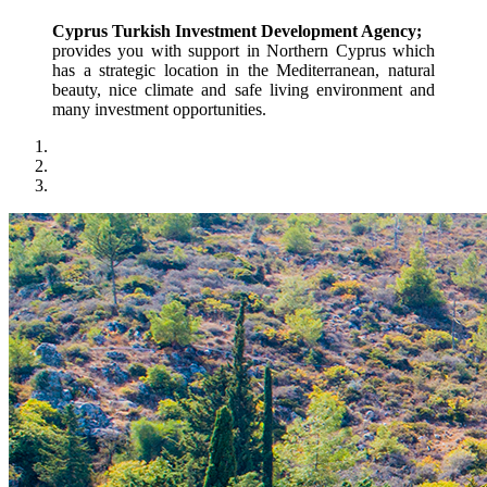
Cyprus Turkish Investment Development Agency;
provides you with support in Northern Cyprus which 
has a strategic location in the Mediterranean, natural 
beauty, nice climate and safe living environment and 
many investment opportunities.