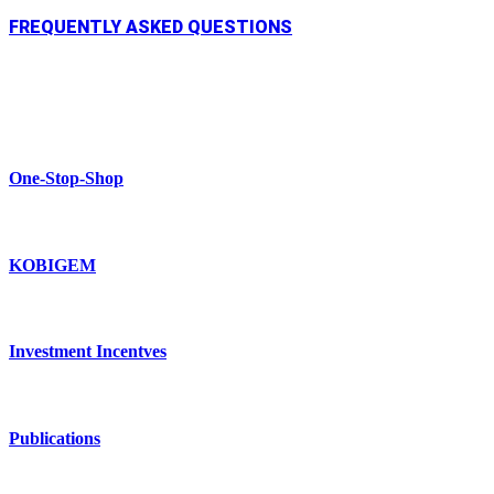
FREQUENTLY ASKED QUESTIONS
One-Stop-Shop
KOBIGEM
Investment Incentves
Publications