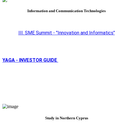
Information and Communication Technologies
III. SME Summit - "Innovation and Informatics"
YAGA - INVESTOR GUIDE
Study in Northern Cyprus