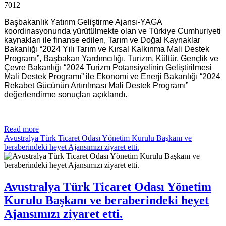
7012
Başbakanlık Yatırım Geliştirme Ajansı-YAGA
koordinasyonunda yürütülmekte olan ve Türkiye Cumhuriyeti
kaynakları ile finanse edilen, Tarım ve Doğal Kaynaklar
Bakanlığı “2024 Yılı Tarım ve Kırsal Kalkınma Mali Destek
Programı”, Başbakan Yardımcılığı, Turizm, Kültür, Gençlik ve
Çevre Bakanlığı “2024 Turizm Potansiyelinin Geliştirilmesi
Mali Destek Programı” ile Ekonomi ve Enerji Bakanlığı “2024
Rekabet Gücünün Artırılması Mali Destek Programı”
değerlendirme sonuçları açıklandı.
Read more
Avustralya Türk Ticaret Odası Yönetim Kurulu Başkanı ve
beraberindeki heyet Ajansımızı ziyaret etti.
Avustralya Türk Ticaret Odası Yönetim
Kurulu Başkanı ve beraberindeki heyet
Ajansımızı ziyaret etti.