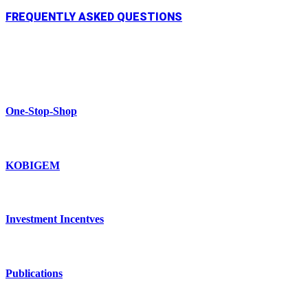
FREQUENTLY ASKED QUESTIONS
One-Stop-Shop
KOBIGEM
Investment Incentves
Publications