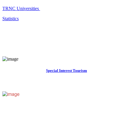
TRNC Universities
Statistics
Special Interest Tourism