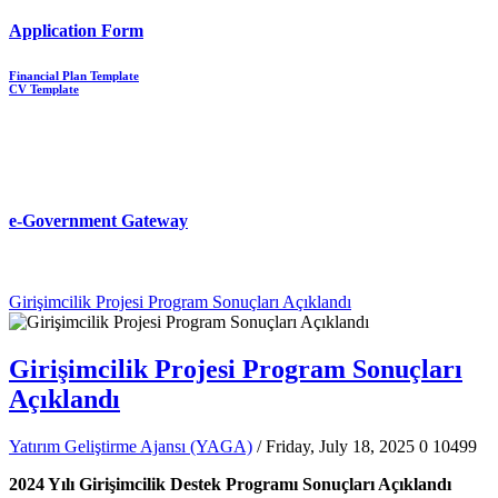
Application Form
Financial Plan Template
CV Template
e-Government Gateway
Girişimcilik Projesi Program Sonuçları Açıklandı
Girişimcilik Projesi Program Sonuçları
Açıklandı
Yatırım Geliştirme Ajansı (YAGA)
/ Friday, July 18, 2025
0
10499
2024 Yılı Girişimcilik Destek Programı Sonuçları Açıklandı