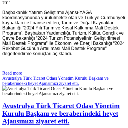
7011
Başbakanlık Yatırım Geliştirme Ajansı-YAGA
koordinasyonunda yürütülmekte olan ve Türkiye Cumhuriyeti
kaynakları ile finanse edilen, Tarım ve Doğal Kaynaklar
Bakanlığı “2024 Yılı Tarım ve Kırsal Kalkınma Mali Destek
Programı”, Başbakan Yardımcılığı, Turizm, Kültür, Gençlik ve
Çevre Bakanlığı “2024 Turizm Potansiyelinin Geliştirilmesi
Mali Destek Programı” ile Ekonomi ve Enerji Bakanlığı “2024
Rekabet Gücünün Artırılması Mali Destek Programı”
değerlendirme sonuçları açıklandı.
Read more
Avustralya Türk Ticaret Odası Yönetim Kurulu Başkanı ve
beraberindeki heyet Ajansımızı ziyaret etti.
Avustralya Türk Ticaret Odası Yönetim
Kurulu Başkanı ve beraberindeki heyet
Ajansımızı ziyaret etti.