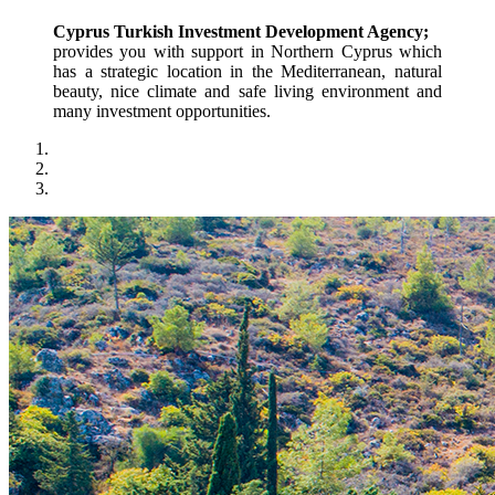
Cyprus Turkish Investment Development Agency;
provides you with support in Northern Cyprus which 
has a strategic location in the Mediterranean, natural 
beauty, nice climate and safe living environment and 
many investment opportunities.