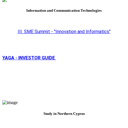
Information and Communication Technologies
III. SME Summit - "Innovation and Informatics"
YAGA - INVESTOR GUIDE
Study in Northern Cyprus