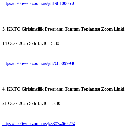
https://us06web.zoom.us/j/81981000550
3. KKTC Girişimcilik Programı Tanıtım Toplantısı Zoom Linki
14 Ocak 2025 Salı 13:30-15:30
https://us06web.zoom.us/j/87685099940
4. KKTC Girişimcilik Programı Tanıtım Toplantısı Zoom Linki
21 Ocak 2025 Salı 13:30- 15:30
https://us06web.zoom.us/j/83034662274