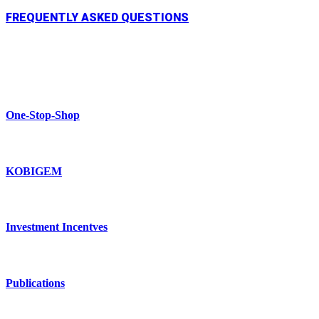
FREQUENTLY ASKED QUESTIONS
One-Stop-Shop
KOBIGEM
Investment Incentves
Publications