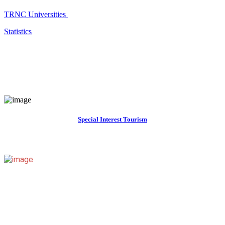
TRNC Universities
Statistics
Special Interest Tourism