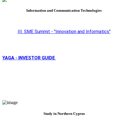
Information and Communication Technologies
III. SME Summit - "Innovation and Informatics"
YAGA - INVESTOR GUIDE
Study in Northern Cyprus