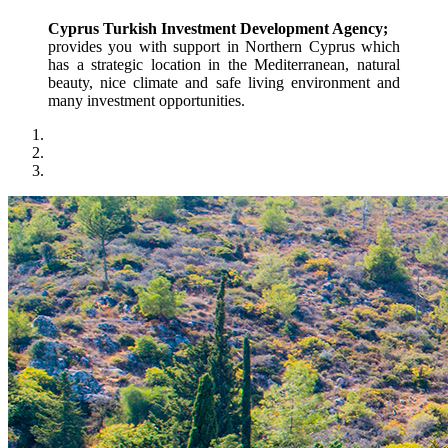
Cyprus Turkish Investment Development Agency;
provides you with support in Northern Cyprus which 
has a strategic location in the Mediterranean, natural 
beauty, nice climate and safe living environment and 
many investment opportunities.