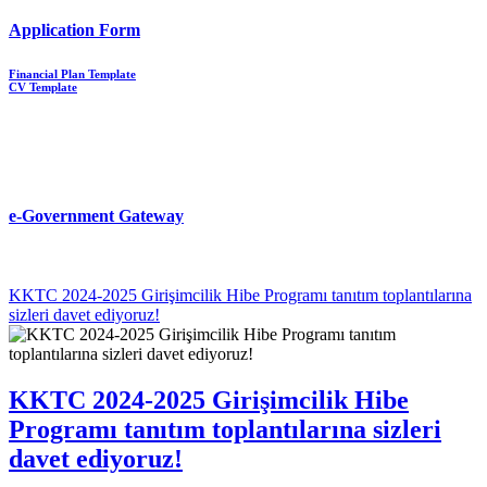
Application Form
Financial Plan Template
CV Template
e-Government Gateway
KKTC 2024-2025 Girişimcilik Hibe Programı tanıtım toplantılarına
sizleri davet ediyoruz!
KKTC 2024-2025 Girişimcilik Hibe
Programı tanıtım toplantılarına sizleri
davet ediyoruz!