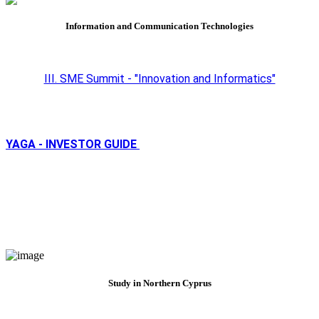
Information and Communication Technologies
III. SME Summit - "Innovation and Informatics"
YAGA - INVESTOR GUIDE
Study in Northern Cyprus