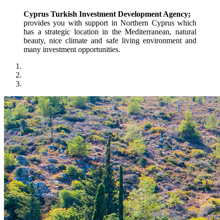
Cyprus Turkish Investment Development Agency;
provides you with support in Northern Cyprus which 
has a strategic location in the Mediterranean, natural 
beauty, nice climate and safe living environment and 
many investment opportunities.