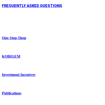
FREQUENTLY ASKED QUESTIONS
One-Stop-Shop
KOBIGEM
Investment Incentves
Publications