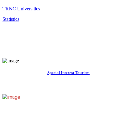
TRNC Universities
Statistics
Special Interest Tourism