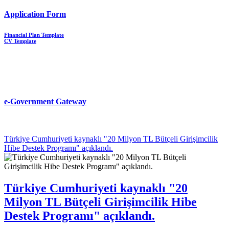
Application Form
Financial Plan Template
CV Template
e-Government Gateway
Türkiye Cumhuriyeti kaynaklı "20 Milyon TL Bütçeli Girişimcilik
Hibe Destek Programı" açıklandı.
Türkiye Cumhuriyeti kaynaklı "20
Milyon TL Bütçeli Girişimcilik Hibe
Destek Programı" açıklandı.