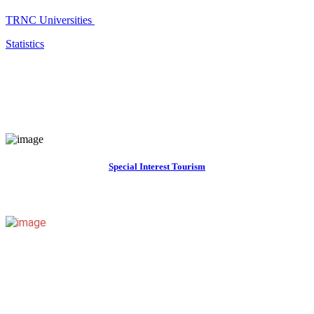
TRNC Universities
Statistics
Special Interest Tourism