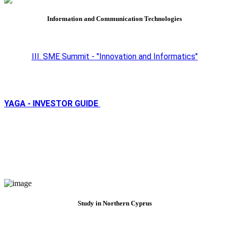
Information and Communication Technologies
III. SME Summit - "Innovation and Informatics"
YAGA - INVESTOR GUIDE
Study in Northern Cyprus