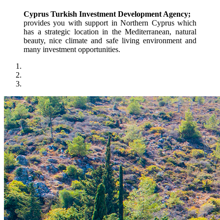
Cyprus Turkish Investment Development Agency;
provides you with support in Northern Cyprus which 
has a strategic location in the Mediterranean, natural 
beauty, nice climate and safe living environment and 
many investment opportunities.