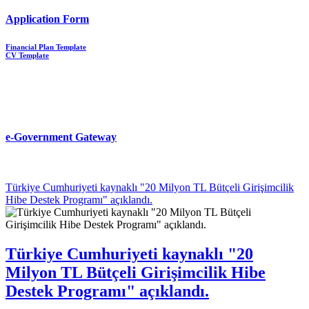
Application Form
Financial Plan Template
CV Template
e-Government Gateway
Türkiye Cumhuriyeti kaynaklı "20 Milyon TL Bütçeli Girişimcilik
Hibe Destek Programı" açıklandı.
Türkiye Cumhuriyeti kaynaklı "20
Milyon TL Bütçeli Girişimcilik Hibe
Destek Programı" açıklandı.