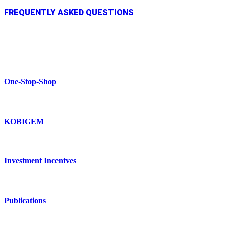
FREQUENTLY ASKED QUESTIONS
One-Stop-Shop
KOBIGEM
Investment Incentves
Publications