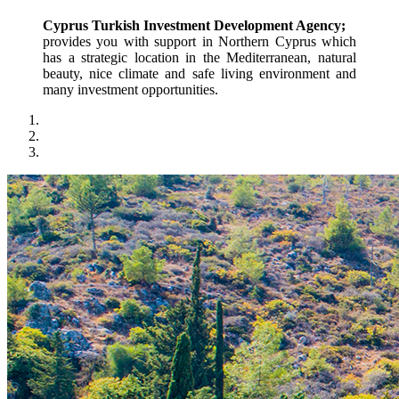
Cyprus Turkish Investment Development Agency;
provides you with support in Northern Cyprus which 
has a strategic location in the Mediterranean, natural 
beauty, nice climate and safe living environment and 
many investment opportunities.