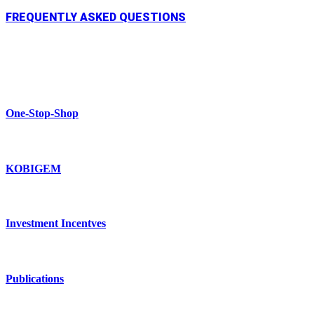
FREQUENTLY ASKED QUESTIONS
One-Stop-Shop
KOBIGEM
Investment Incentves
Publications