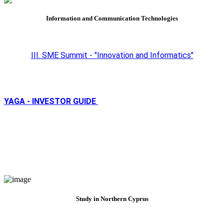
Information and Communication Technologies
III. SME Summit - "Innovation and Informatics"
YAGA - INVESTOR GUIDE
Study in Northern Cyprus