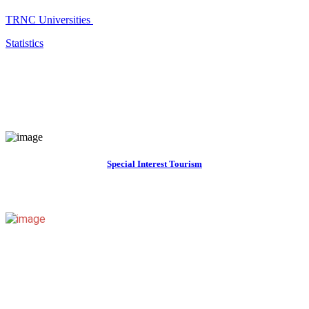
TRNC Universities
Statistics
Special Interest Tourism