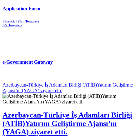
Application Form
Financial Plan Template
CV Template
e-Government Gateway
Azerbaycan-Türkiye İş Adamları Birliği (ATİB)Yatırım Geliştirme
Ajansı’nı (YAGA) ziyaret etti.
Azerbaycan-Türkiye İş Adamları Birliği
(ATİB)Yatırım Geliştirme Ajansı’nı
(YAGA) ziyaret etti.