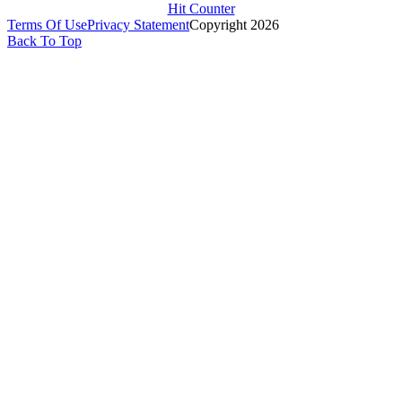
Hit Counter
Terms Of Use
Privacy Statement
Copyright 2026
Back To Top