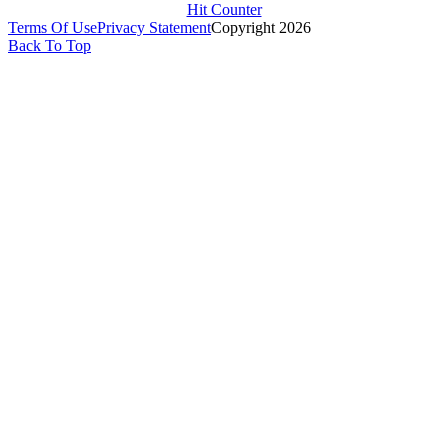
Hit Counter
Terms Of Use
Privacy Statement
Copyright 2026
Back To Top