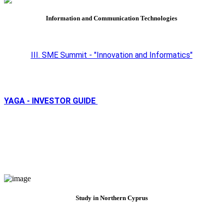
Information and Communication Technologies
III. SME Summit - "Innovation and Informatics"
YAGA - INVESTOR GUIDE
Study in Northern Cyprus