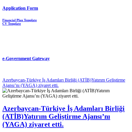
Application Form
Financial Plan Template
CV Template
e-Government Gateway
Azerbaycan-Türkiye İş Adamları Birliği (ATİB)Yatırım Geliştirme
Ajansı’nı (YAGA) ziyaret etti.
Azerbaycan-Türkiye İş Adamları Birliği
(ATİB)Yatırım Geliştirme Ajansı’nı
(YAGA) ziyaret etti.