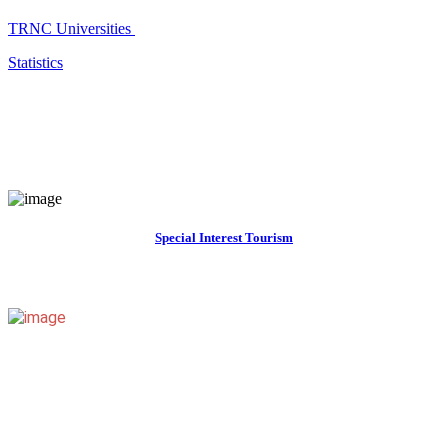
TRNC Universities
Statistics
Special Interest Tourism