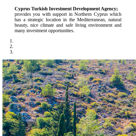
Cyprus Turkish Investment Development Agency;
provides you with support in Northern Cyprus which 
has a strategic location in the Mediterranean, natural 
beauty, nice climate and safe living environment and 
many investment opportunities.