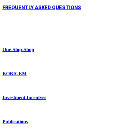
FREQUENTLY ASKED QUESTIONS
One-Stop-Shop
KOBIGEM
Investment Incentves
Publications