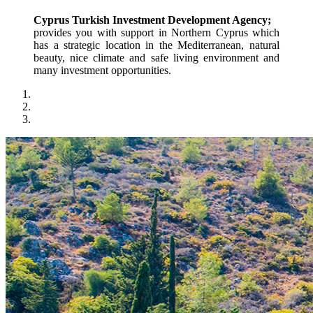
Cyprus Turkish Investment Development Agency;
provides you with support in Northern Cyprus which 
has a strategic location in the Mediterranean, natural 
beauty, nice climate and safe living environment and 
many investment opportunities.