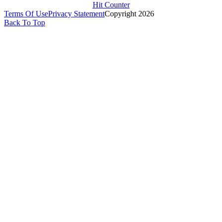
Hit Counter
Terms Of Use
Privacy Statement
Copyright 2026
Back To Top