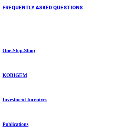
FREQUENTLY ASKED QUESTIONS
One-Stop-Shop
KOBIGEM
Investment Incentves
Publications