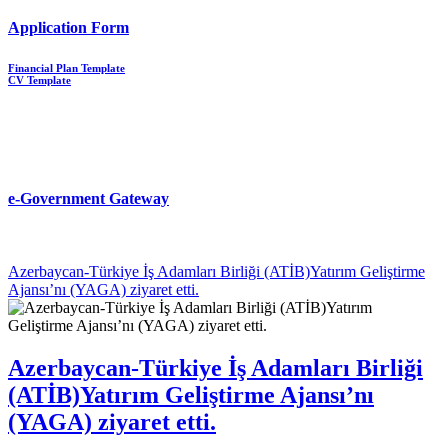
Application Form
Financial Plan Template
CV Template
e-Government Gateway
Azerbaycan-Türkiye İş Adamları Birliği (ATİB)Yatırım Geliştirme
Ajansı’nı (YAGA) ziyaret etti.
Azerbaycan-Türkiye İş Adamları Birliği
(ATİB)Yatırım Geliştirme Ajansı’nı
(YAGA) ziyaret etti.