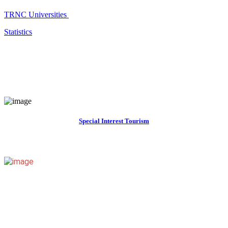
TRNC Universities
Statistics
Special Interest Tourism