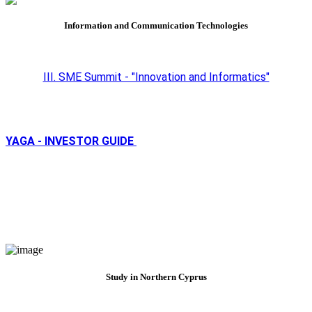
Information and Communication Technologies
III. SME Summit - "Innovation and Informatics"
YAGA - INVESTOR GUIDE
Study in Northern Cyprus