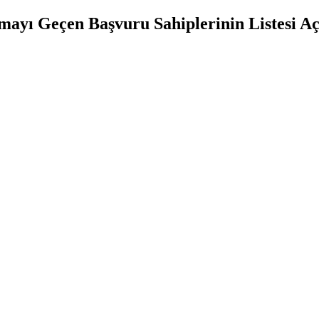
mayı Geçen Başvuru Sahiplerinin Listesi Aç