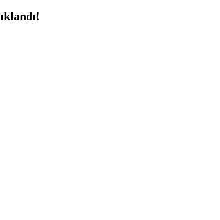
ıklandı!