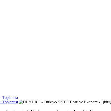
 Toplantısı
 Toplantısı