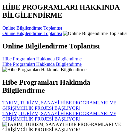
HİBE PROGRAMLARI HAKKINDA
BİLGİLENDİRME
Online Bilgilendirme Toplantısı
Online Bilgilendirme Toplantısı
Online Bilgilendirme Toplantısı
Hibe Programları Hakkında Bilgilendirme
Hibe Programları Hakkında Bilgilendirme
Hibe Programları Hakkında
Bilgilendirme
TARIM, TURİZM, SANAYİ HİBE PROGRAMLARI VE
GİRİŞİMCİLİK PROJESİ BAŞLIYOR!
TARIM, TURİZM, SANAYİ HİBE PROGRAMLARI VE
GİRİŞİMCİLİK PROJESİ BAŞLIYOR!