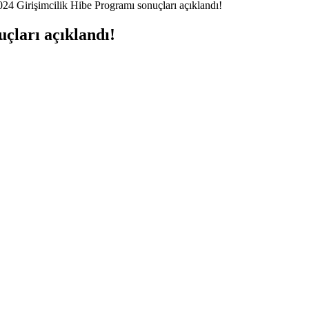
çları açıklandı!