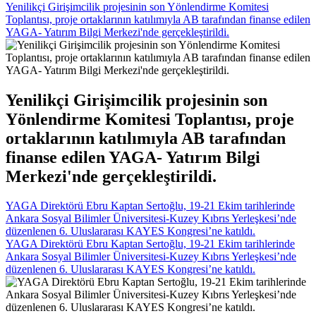
Yenilikçi Girişimcilik projesinin son Yönlendirme Komitesi
Toplantısı, proje ortaklarının katılımıyla AB tarafından finanse edilen
YAGA- Yatırım Bilgi Merkezi'nde gerçekleştirildi.
Yenilikçi Girişimcilik projesinin son
Yönlendirme Komitesi Toplantısı, proje
ortaklarının katılımıyla AB tarafından
finanse edilen YAGA- Yatırım Bilgi
Merkezi'nde gerçekleştirildi.
YAGA Direktörü Ebru Kaptan Sertoğlu, 19-21 Ekim tarihlerinde
Ankara Sosyal Bilimler Üniversitesi-Kuzey Kıbrıs Yerleşkesi’nde
düzenlenen 6. Uluslararası KAYES Kongresi’ne katıldı.
YAGA Direktörü Ebru Kaptan Sertoğlu, 19-21 Ekim tarihlerinde
Ankara Sosyal Bilimler Üniversitesi-Kuzey Kıbrıs Yerleşkesi’nde
düzenlenen 6. Uluslararası KAYES Kongresi’ne katıldı.