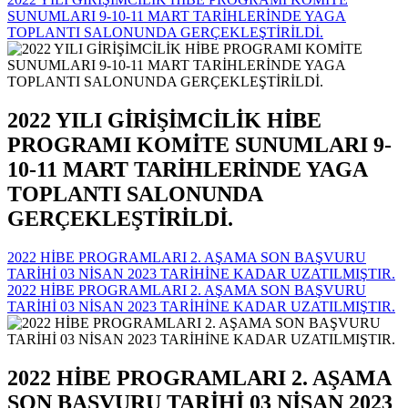
SUNUMLARI 9-10-11 MART TARİHLERİNDE YAGA
TOPLANTI SALONUNDA GERÇEKLEŞTİRİLDİ.
2022 YILI GİRİŞİMCİLİK HİBE
PROGRAMI KOMİTE SUNUMLARI 9-
10-11 MART TARİHLERİNDE YAGA
TOPLANTI SALONUNDA
GERÇEKLEŞTİRİLDİ.
2022 HİBE PROGRAMLARI 2. AŞAMA SON BAŞVURU
TARİHİ 03 NİSAN 2023 TARİHİNE KADAR UZATILMIŞTIR.
2022 HİBE PROGRAMLARI 2. AŞAMA SON BAŞVURU
TARİHİ 03 NİSAN 2023 TARİHİNE KADAR UZATILMIŞTIR.
2022 HİBE PROGRAMLARI 2. AŞAMA
SON BAŞVURU TARİHİ 03 NİSAN 2023