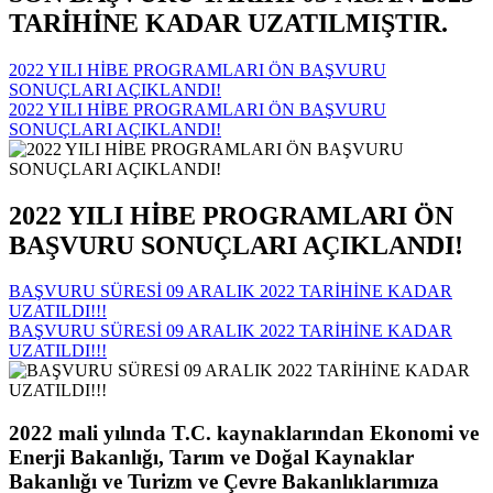
TARİHİNE KADAR UZATILMIŞTIR.
2022 YILI HİBE PROGRAMLARI ÖN BAŞVURU
SONUÇLARI AÇIKLANDI!
2022 YILI HİBE PROGRAMLARI ÖN BAŞVURU
SONUÇLARI AÇIKLANDI!
2022 YILI HİBE PROGRAMLARI ÖN
BAŞVURU SONUÇLARI AÇIKLANDI!
BAŞVURU SÜRESİ 09 ARALIK 2022 TARİHİNE KADAR
UZATILDI!!!
BAŞVURU SÜRESİ 09 ARALIK 2022 TARİHİNE KADAR
UZATILDI!!!
2022 mali yılında T.C. kaynaklarından Ekonomi ve
Enerji Bakanlığı, Tarım ve Doğal Kaynaklar
Bakanlığı ve Turizm ve Çevre Bakanlıklarımıza