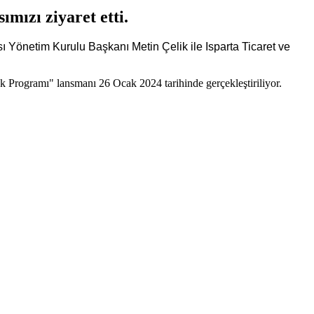
mızı ziyaret etti.
ı Yönetim Kurulu Başkanı Metin Çelik ile Isparta Ticaret ve
 Programı" lansmanı 26 Ocak 2024 tarihinde gerçekleştiriliyor.