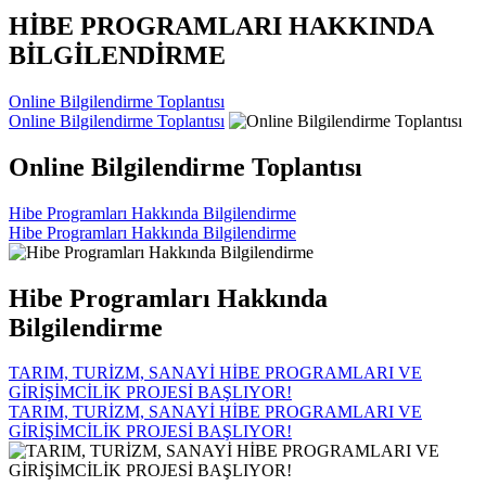
HİBE PROGRAMLARI HAKKINDA
BİLGİLENDİRME
Online Bilgilendirme Toplantısı
Online Bilgilendirme Toplantısı
Online Bilgilendirme Toplantısı
Hibe Programları Hakkında Bilgilendirme
Hibe Programları Hakkında Bilgilendirme
Hibe Programları Hakkında
Bilgilendirme
TARIM, TURİZM, SANAYİ HİBE PROGRAMLARI VE
GİRİŞİMCİLİK PROJESİ BAŞLIYOR!
TARIM, TURİZM, SANAYİ HİBE PROGRAMLARI VE
GİRİŞİMCİLİK PROJESİ BAŞLIYOR!