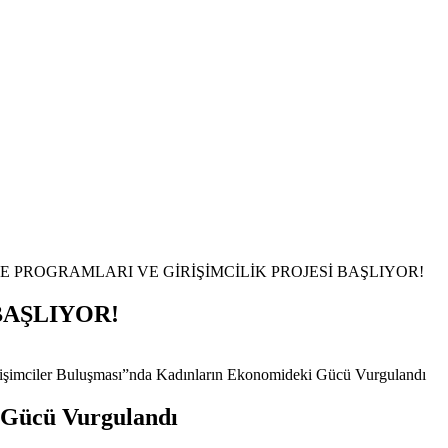
BAŞLIYOR!
 Gücü Vurgulandı