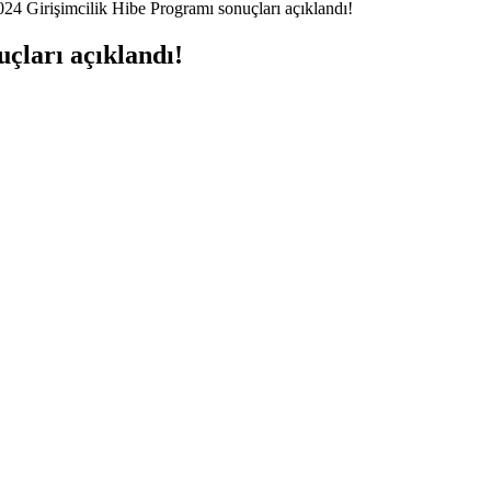
çları açıklandı!